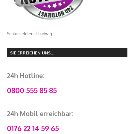
Schlüsseldienst Ludwig
SIE ERREICHEN UNS…
24h Hotline:
0800 555 85 85
24h Mobil erreichbar:
0176 22 14 59 65