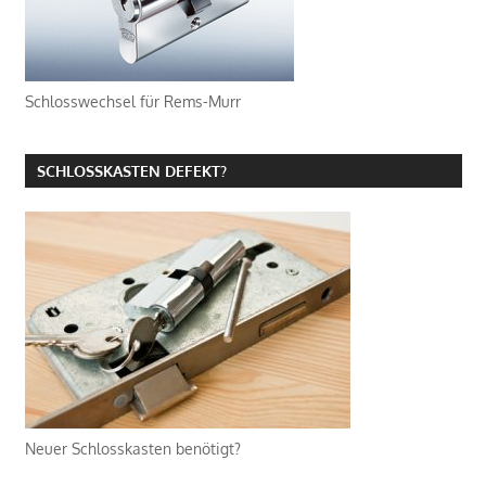
Schlosswechsel für Rems-Murr
SCHLOSSKASTEN DEFEKT?
Neuer Schlosskasten benötigt?