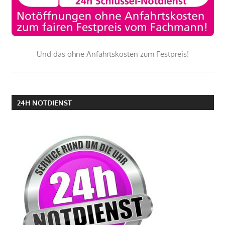
Und das ohne Anfahrtskosten zum Festpreis!
24H NOTDIENST