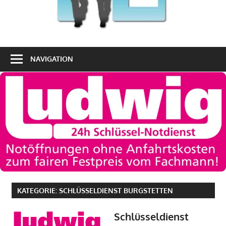
NAVIGATION
KATEGORIE:
SCHLÜSSELDIENST BURGSTETTEN
Schlüsseldienst