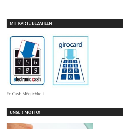
MIT KARTE BEZAHLEN
Ec Cash Möglichkeit
UNSER MOTTO!