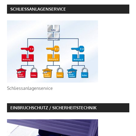
SCHLIESSANLAGENSERVICE
Schliessanlagenservice
EINBRUCHSCHUTZ / SICHERHEITSTECHNIK