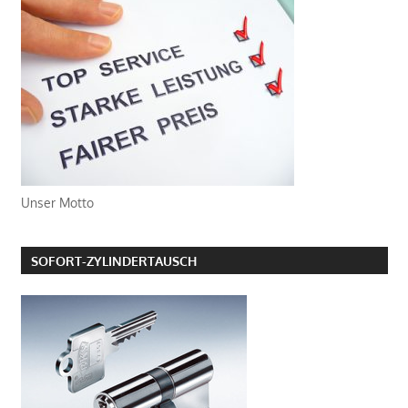
Unser Motto
SOFORT-ZYLINDERTAUSCH