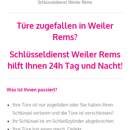
Schlüsseldienst Weiler Rems
Türe zugefallen in Weiler
Rems?
Schlüsseldienst Weiler Rems
hilft Ihnen 24h Tag und Nacht!
Was ist Ihnen passiert?
Ihre Türe ist nur zugefallen oder Sie haben Ihren
Schlüssel verloren und die Türe ist verschlossen?
Ihr Schlüssel ist im Schließzylinder abgebrochen
Ihre Türe hat einen mech. Defekt