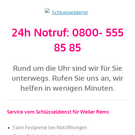
24h Notruf: 0800- 555
85 85
Rund um die Uhr sind wir für Sie
unterwegs. Rufen Sie uns an, wir
helfen in wenigen Minuten.
Service vom Schlüsseldienst für Weiler Rems
Faire Festpreise bei Notöffnungen