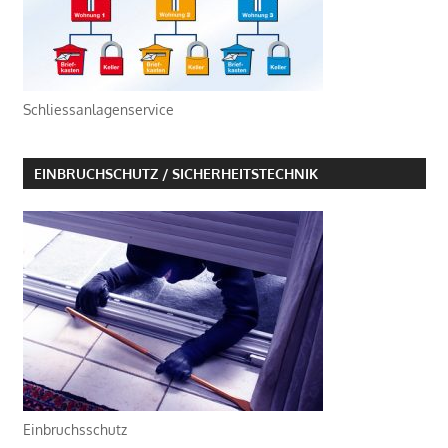
Schliessanlagenservice
EINBRUCHSCHUTZ / SICHERHEITSTECHNIK
Einbruchsschutz