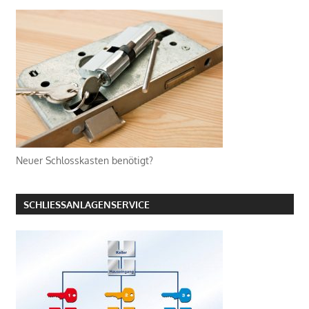
Neuer Schlosskasten benötigt?
SCHLIESSANLAGENSERVICE