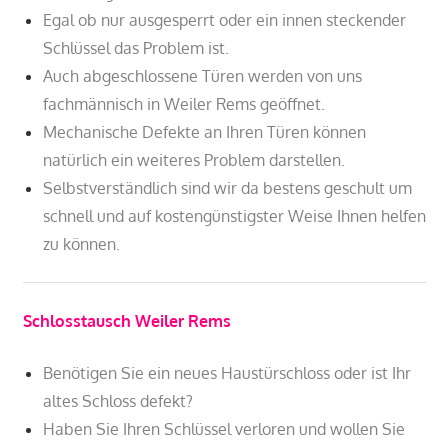
Egal ob nur ausgesperrt oder ein innen steckender
Schlüssel das Problem ist.
Auch abgeschlossene Türen werden von uns
fachmännisch in Weiler Rems geöffnet.
Mechanische Defekte an Ihren Türen können
natürlich ein weiteres Problem darstellen.
Selbstverständlich sind wir da bestens geschult um
schnell und auf kostengünstigster Weise Ihnen helfen
zu können.
Schlosstausch Weiler Rems
Benötigen Sie ein neues Haustürschloss oder ist Ihr
altes Schloss defekt?
Haben Sie Ihren Schlüssel verloren und wollen Sie