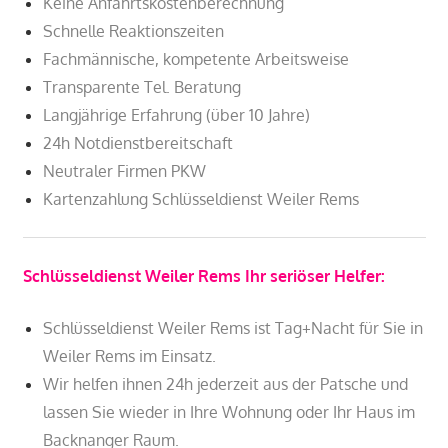
Keine Anfahrtskostenberechnung
Schnelle Reaktionszeiten
Fachmännische, kompetente Arbeitsweise
Transparente Tel. Beratung
Langjährige Erfahrung (über 10 Jahre)
24h Notdienstbereitschaft
Neutraler Firmen PKW
Kartenzahlung Schlüsseldienst Weiler Rems
Schlüsseldienst Weiler Rems Ihr seriöser Helfer:
Schlüsseldienst Weiler Rems ist Tag+Nacht für Sie in
Weiler Rems im Einsatz.
Wir helfen ihnen 24h jederzeit aus der Patsche und
lassen Sie wieder in Ihre Wohnung oder Ihr Haus im
Backnanger Raum.