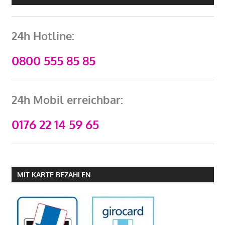
24h Hotline:
0800 555 85 85
24h Mobil erreichbar:
0176 22 14 59 65
MIT KARTE BEZAHLEN