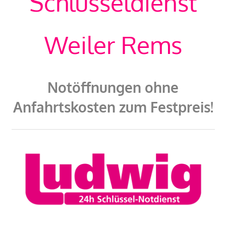
Schlüsseldienst
Weiler Rems
Notöffnungen ohne
Anfahrtskosten zum Festpreis!