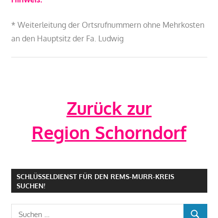
* Weiterleitung der Ortsrufnummern ohne Mehrkosten
an den Hauptsitz der Fa. Ludwig
Zurück zur
Region Schorndorf
SCHLÜSSELDIENST FÜR DEN REMS-MURR-KREIS
SUCHEN!
Suchen