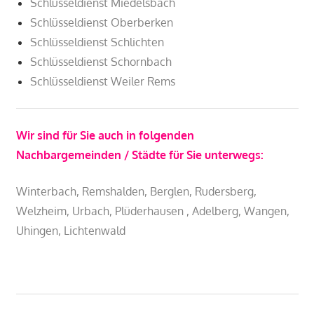
Schlüsseldienst Miedelsbach
Schlüsseldienst Oberberken
Schlüsseldienst Schlichten
Schlüsseldienst Schornbach
Schlüsseldienst Weiler Rems
Wir sind für Sie auch in folgenden
Nachbargemeinden / Städte für Sie unterwegs:
Winterbach, Remshalden, Berglen, Rudersberg,
Welzheim, Urbach, Plüderhausen , Adelberg, Wangen,
Uhingen, Lichtenwald