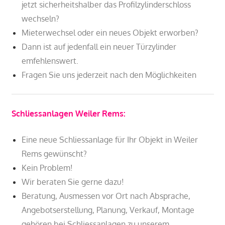
jetzt sicherheitshalber das Profilzylinderschloss
wechseln?
Mieterwechsel oder ein neues Objekt erworben?
Dann ist auf jedenfall ein neuer Türzylinder
emfehlenswert.
Fragen Sie uns jederzeit nach den Möglichkeiten
Schliessanlagen Weiler Rems:
Eine neue Schliessanlage für Ihr Objekt in Weiler
Rems gewünscht?
Kein Problem!
Wir beraten Sie gerne dazu!
Beratung, Ausmessen vor Ort nach Absprache,
Angebotserstellung, Planung, Verkauf, Montage
gehören bei Schliessanlagen zu unserem