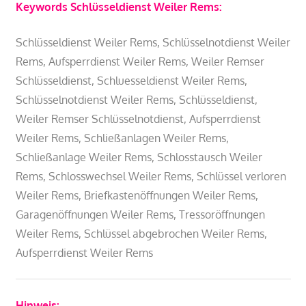
Keywords Schlüsseldienst Weiler Rems:
Schlüsseldienst Weiler Rems, Schlüsselnotdienst Weiler
Rems, Aufsperrdienst Weiler Rems, Weiler Remser
Schlüsseldienst, Schluesseldienst Weiler Rems,
Schlüsselnotdienst Weiler Rems, Schlüsseldienst,
Weiler Remser Schlüsselnotdienst, Aufsperrdienst
Weiler Rems, Schließanlagen Weiler Rems,
Schließanlage Weiler Rems, Schlosstausch Weiler
Rems, Schlosswechsel Weiler Rems, Schlüssel verloren
Weiler Rems, Briefkastenöffnungen Weiler Rems,
Garagenöffnungen Weiler Rems, Tressoröffnungen
Weiler Rems, Schlüssel abgebrochen Weiler Rems,
Aufsperrdienst Weiler Rems
Hinweis: