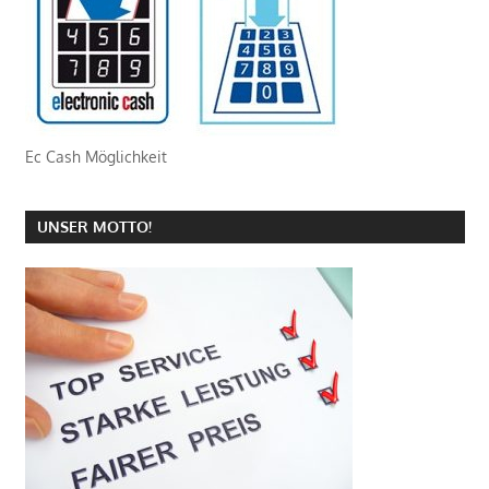
Ec Cash Möglichkeit
UNSER MOTTO!