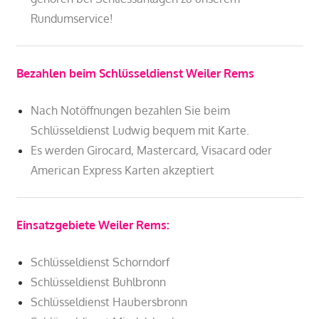
Rundumservice!
Bezahlen beim Schlüsseldienst Weiler Rems
Nach Notöffnungen bezahlen Sie beim
Schlüsseldienst Ludwig bequem mit Karte.
Es werden Girocard, Mastercard, Visacard oder
American Express Karten akzeptiert
Einsatzgebiete Weiler Rems:
Schlüsseldienst Schorndorf
Schlüsseldienst Buhlbronn
Schlüsseldienst Haubersbronn