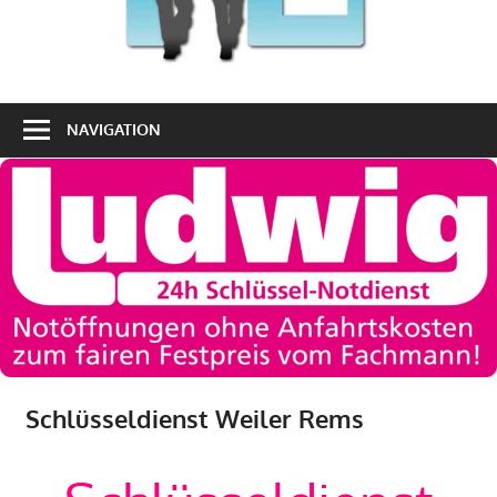
NAVIGATION
Schlüsseldienst Weiler Rems