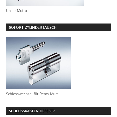
Unser Motto
SOFORT-ZYLINDERTAUSCH
Schlosswechsel für Rems-Murr
SCHLOSSKASTEN DEFEKT?