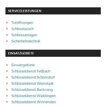
SERVICELEISTUNGEN
Türöffnungen
Schlosstausch
Schliessanlagen
Sicherheitstechnik
EINSATZGEBIETE
Einsatzgebiete
Schlüsseldienst Fellbach
Schlüsseldienst Schorndorf
Schlüsseldienst Weinstadt
Schlüsseldienst Backnang
Schlüsseldienst Waiblingen
Schlüsseldienst Winnenden