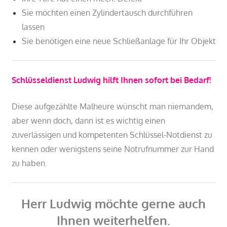
Sie möchten einen Zylindertausch durchführen
lassen
Sie benötigen eine neue Schließanlage für Ihr Objekt
Schlüsseldienst Ludwig hilft Ihnen sofort bei Bedarf!
Diese aufgezählte Malheure wünscht man niemandem,
aber wenn doch, dann ist es wichtig einen
zuverlässigen und kompetenten Schlüssel-Notdienst zu
kennen
oder wenigstens seine Notrufnummer zur Hand
zu haben.
Herr Ludwig möchte gerne auch
Ihnen weiterhelfen.