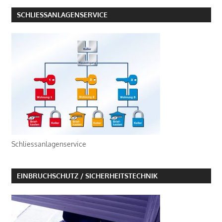
SCHLIESSANLAGENSERVICE
Schliessanlagenservice
EINBRUCHSCHUTZ / SICHERHEITSTECHNIK