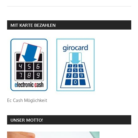
MIT KARTE BEZAHLEN
Ec Cash Möglichkeit
UNSER MOTTO!