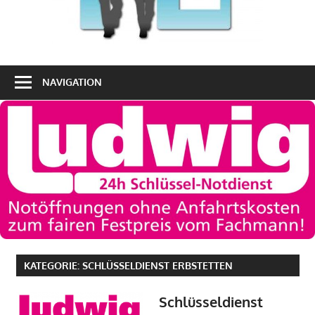
NAVIGATION
KATEGORIE:
SCHLÜSSELDIENST ERBSTETTEN
Schlüsseldienst