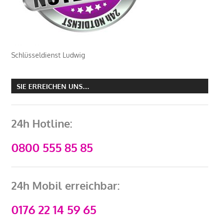
Schlüsseldienst Ludwig
SIE ERREICHEN UNS…
24h Hotline:
0800 555 85 85
24h Mobil erreichbar:
0176 22 14 59 65