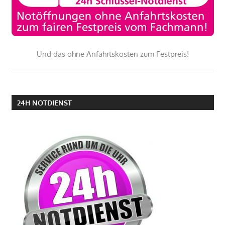
Und das ohne Anfahrtskosten zum Festpreis!
24H NOTDIENST