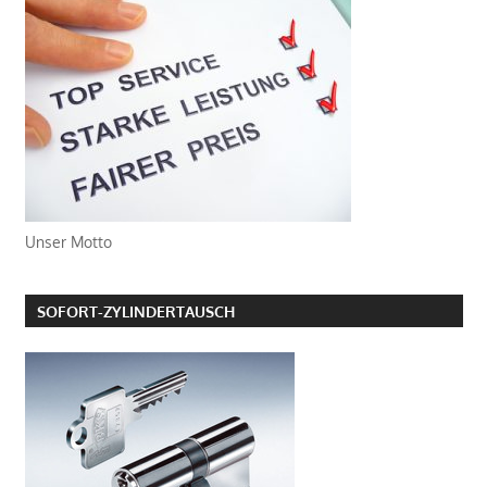
Unser Motto
SOFORT-ZYLINDERTAUSCH