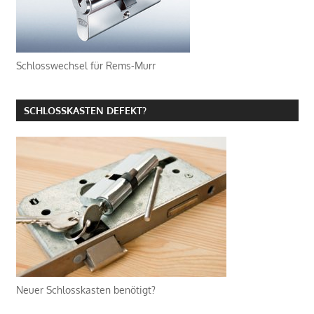
Schlosswechsel für Rems-Murr
SCHLOSSKASTEN DEFEKT?
Neuer Schlosskasten benötigt?