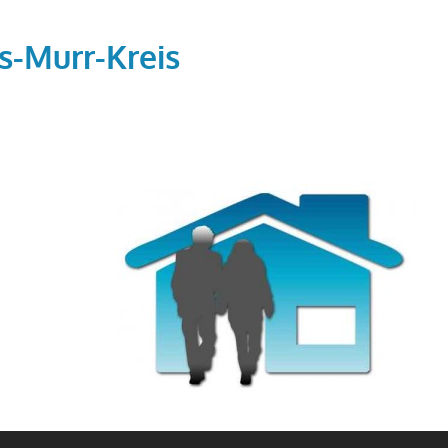
s-Murr-Kreis