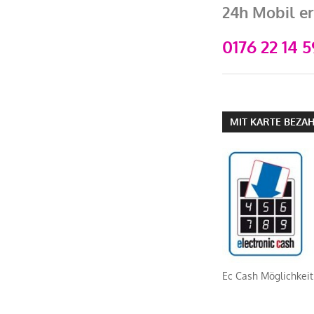
24h Mobil er
0176 22 14 5
MIT KARTE BEZA
Ec Cash Möglichkeit