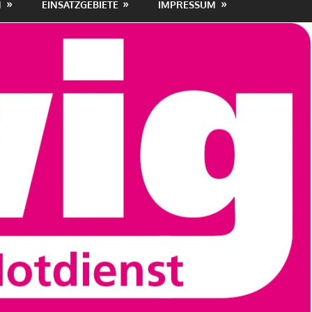
N
EINSATZGEBIETE
IMPRESSUM