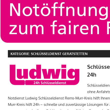
KATEGORIE:
SCHLÜSSELDIENST GERATSTETTEN
Schlüsse
24h
Schlüsseldie
ohne Anfahrts
Notdienst Ludwig Schlüsseldienst Rems-Murr-Kreis hilft Ihnen
Murr-Kreis hilft 24h – schnelle und zuverlässige Lösungen für