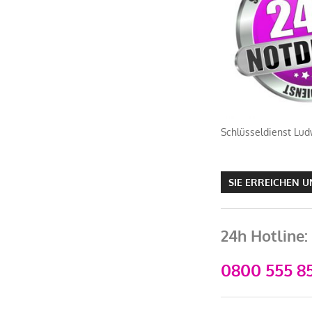
Schlüsseldienst Lud
SIE ERREICHEN 
24h Hotline:
0800 555 85