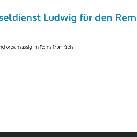
seldienst Ludwig für den Rem
nd ortsansässig im Rems Murr Kreis