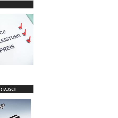
ERTAUSCH