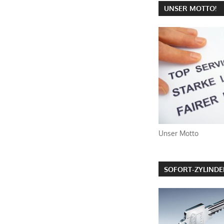
UNSER MOTTO!
Unser Motto
SOFORT-ZYLIND