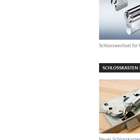
Schlosswechsel für
SCHLOSSKASTEN 
Neuer Schlosskasten