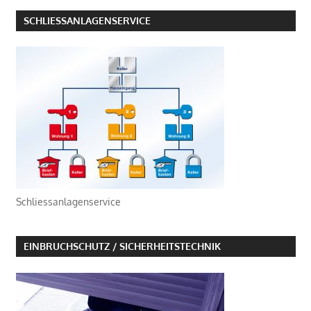
SCHLIESSANLAGENSERVICE
Schliessanlagenservice
EINBRUCHSCHUTZ / SICHERHEITSTECHNIK