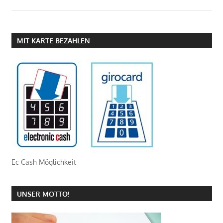
MIT KARTE BEZAHLEN
Ec Cash Möglichkeit
UNSER MOTTO!