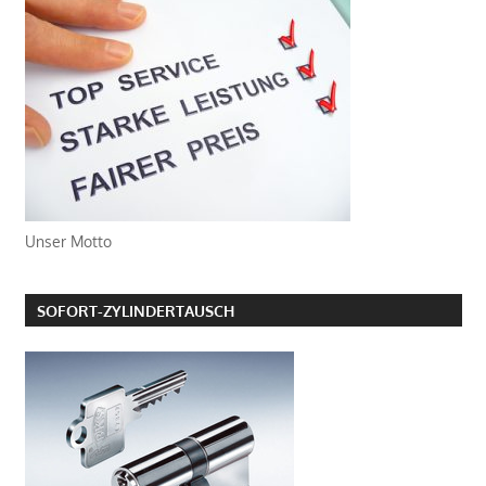
Unser Motto
SOFORT-ZYLINDERTAUSCH