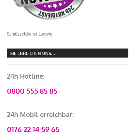
Schlüsseldienst Ludwig
SIE ERREICHEN UNS…
24h Hotline:
0800 555 85 85
24h Mobil erreichbar:
0176 22 14 59 65