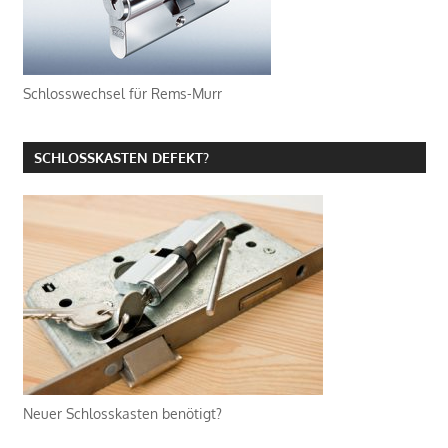
Schlosswechsel für Rems-Murr
SCHLOSSKASTEN DEFEKT?
Neuer Schlosskasten benötigt?