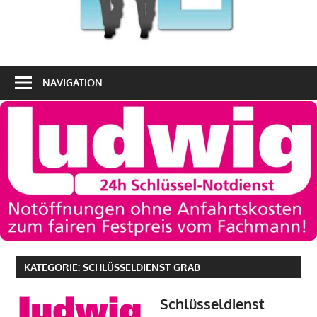
NAVIGATION
KATEGORIE:
SCHLÜSSELDIENST GRAB
Schlüsseldienst