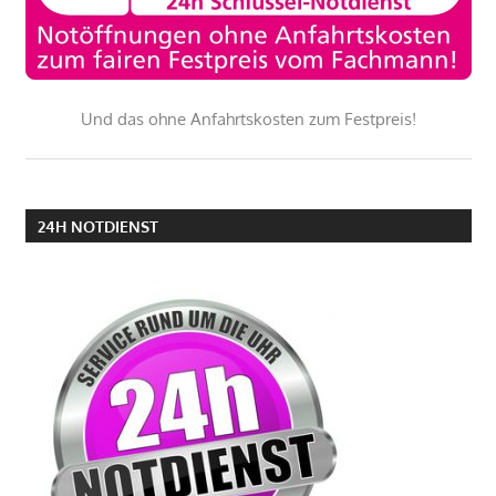
Und das ohne Anfahrtskosten zum Festpreis!
24H NOTDIENST