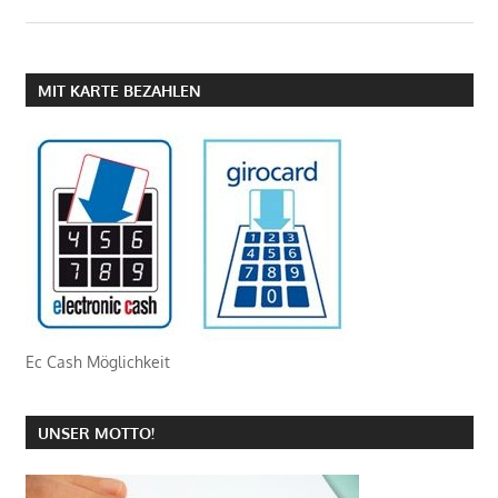
MIT KARTE BEZAHLEN
Ec Cash Möglichkeit
UNSER MOTTO!