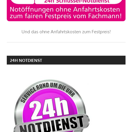
Und das ohne Anfahrtskosten zum Festpreis!
24H NOTDIENST