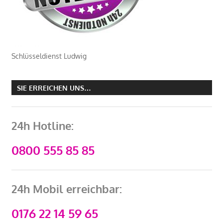
Schlüsseldienst Ludwig
SIE ERREICHEN UNS…
24h Hotline:
0800 555 85 85
24h Mobil erreichbar:
0176 22 14 59 65