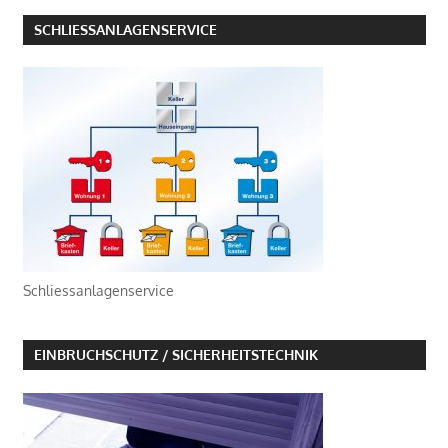
SCHLIESSANLAGENSERVICE
Schliessanlagenservice
EINBRUCHSCHUTZ / SICHERHEITSTECHNIK