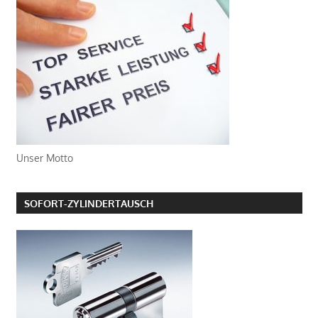
Unser Motto
SOFORT-ZYLINDERTAUSCH