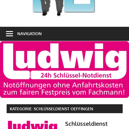
NAVIGATION
KATEGORIE:
SCHLÜSSELDIENST OEFFINGEN
Schlüsseldienst