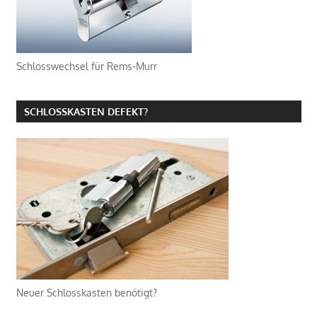
Schlosswechsel für Rems-Murr
SCHLOSSKASTEN DEFEKT?
Neuer Schlosskasten benötigt?