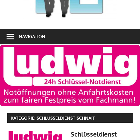
NAVIGATION
KATEGORIE:
SCHLÜSSELDIENST SCHNAIT
Schlüsseldienst