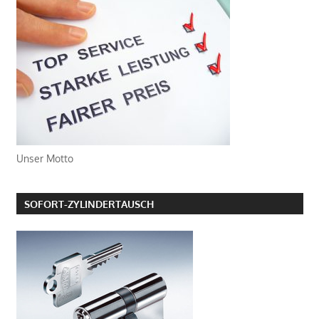
Unser Motto
SOFORT-ZYLINDERTAUSCH