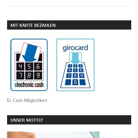
MIT KARTE BEZAHLEN
Ec Cash Möglichkeit
UNSER MOTTO!