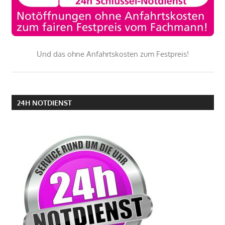
Und das ohne Anfahrtskosten zum Festpreis!
24H NOTDIENST