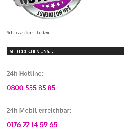
Schlüsseldienst Ludwig
SIE ERREICHEN UNS…
24h Hotline:
0800 555 85 85
24h Mobil erreichbar:
0176 22 14 59 65