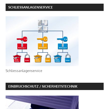
SCHLIESSANLAGENSERVICE
Schliessanlagenservice
EINBRUCHSCHUTZ / SICHERHEITSTECHNIK