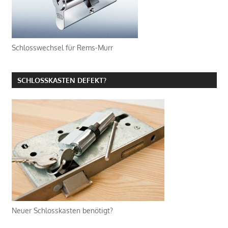
Schlosswechsel für Rems-Murr
SCHLOSSKASTEN DEFEKT?
Neuer Schlosskasten benötigt?