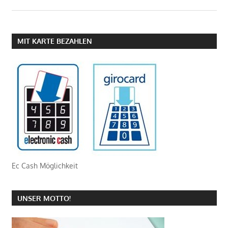
MIT KARTE BEZAHLEN
Ec Cash Möglichkeit
UNSER MOTTO!