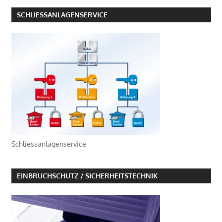
SCHLIESSANLAGENSERVICE
Schliessanlagenservice
EINBRUCHSCHUTZ / SICHERHEITSTECHNIK