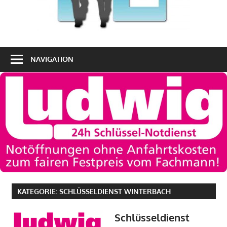
NAVIGATION
KATEGORIE:
SCHLÜSSELDIENST WINTERBACH
Schlüsseldienst