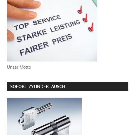
Unser Motto
SOFORT-ZYLINDERTAUSCH