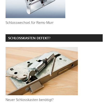
Schlosswechsel für Rems-Murr
SCHLOSSKASTEN DEFEKT?
Neuer Schlosskasten benötigt?