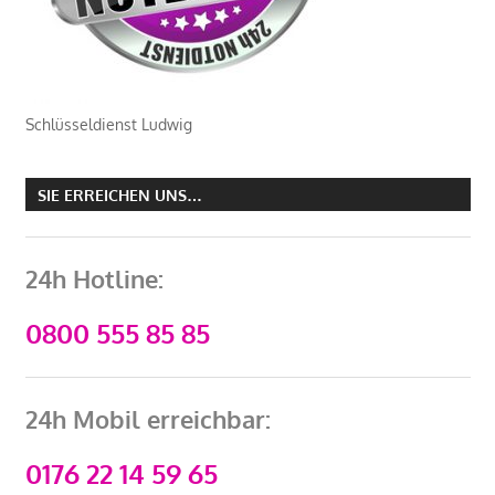
Schlüsseldienst Ludwig
SIE ERREICHEN UNS…
24h Hotline:
0800 555 85 85
24h Mobil erreichbar:
0176 22 14 59 65