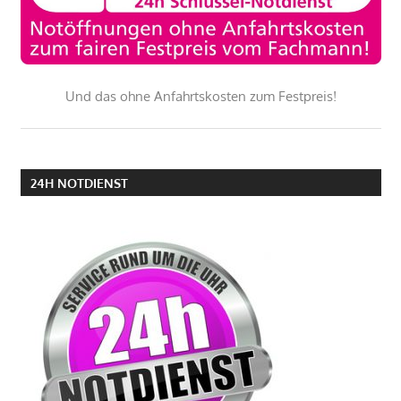
Und das ohne Anfahrtskosten zum Festpreis!
24H NOTDIENST