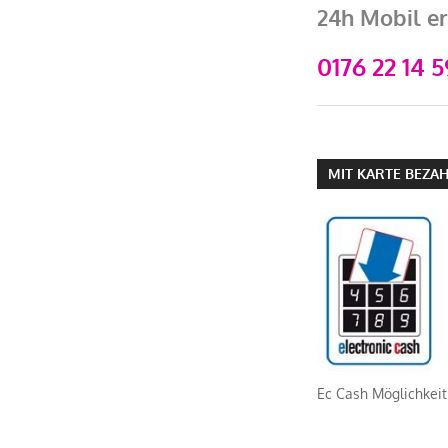
24h Mobil er
0176 22 14 5
MIT KARTE BEZA
Ec Cash Möglichkeit