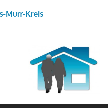
s-Murr-Kreis