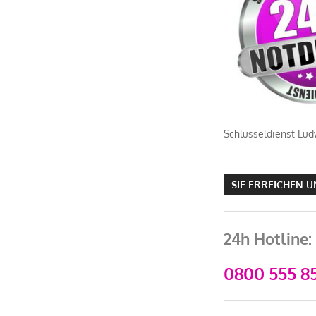
Schlüsseldienst Lud
SIE ERREICHEN 
24h Hotline:
0800 555 85