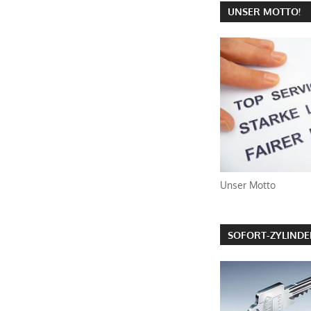
UNSER MOTTO!
Unser Motto
SOFORT-ZYLIND