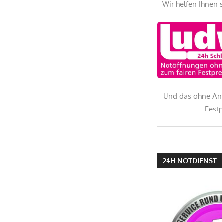
Wir helfen Ihnen 
Und das ohne An
Festp
24H NOTDIENST