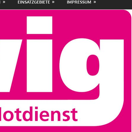
N
EINSATZGEBIETE
IMPRESSUM