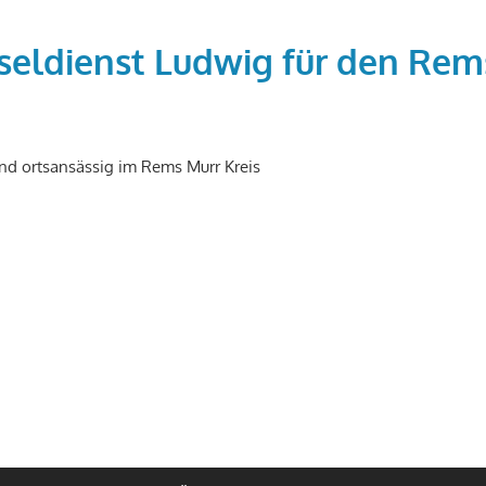
seldienst Ludwig für den Rem
nd ortsansässig im Rems Murr Kreis