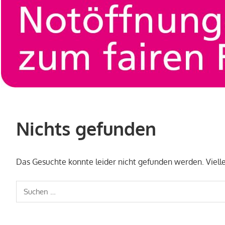
Nichts gefunden
Das Gesuchte konnte leider nicht gefunden werden. Viellei
Suchen
nach: