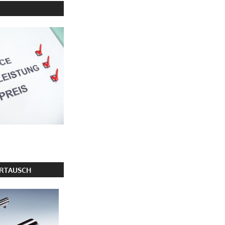
ERTAUSCH