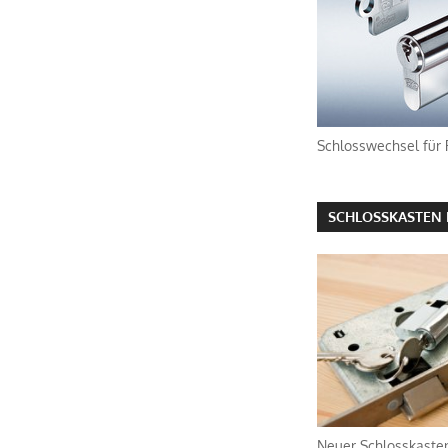
Schlosswechsel für
SCHLOSSKASTEN 
Neuer Schlosskasten