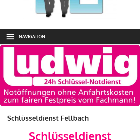
NAVIGATION
Schlüsseldienst Fellbach
Schlüsseldienst