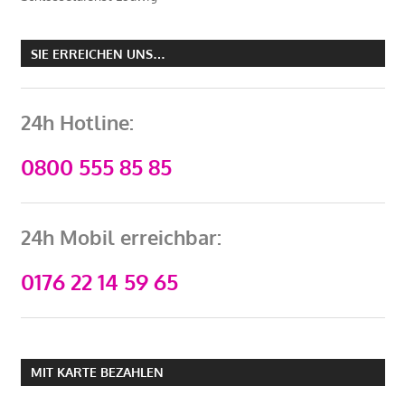
SIE ERREICHEN UNS…
24h Hotline:
0800 555 85 85
24h Mobil erreichbar:
0176 22 14 59 65
MIT KARTE BEZAHLEN