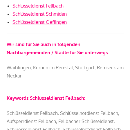
Schlüsseldienst Fellbach
Schlüsseldienst Schmiden
Schlüsseldienst Oeffingen
Wir sind für Sie auch in folgenden
Nachbargemeinden / Städte für Sie unterwegs:
Waiblingen, Kernen im Remstal, Stuttgart, Remseck am
Neckar
Keywords Schlüsseldienst Fellbach:
Schlüsseldienst Fellbach, Schlüsselnotdienst Fellbach,
Aufsperrdienst Fellbach, Fellbacher Schlüsseldienst,
Schluesseldienst Fellbach, Schlüsselnotdienst Fellbach,