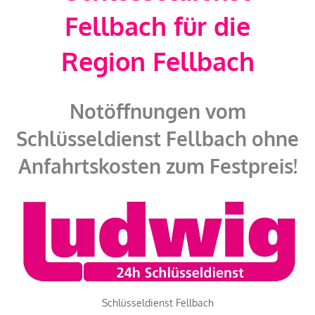
Fellbach für die
Region Fellbach
Notöffnungen vom
Schlüsseldienst Fellbach ohne
Anfahrtskosten zum Festpreis!
Schlüsseldienst Fellbach