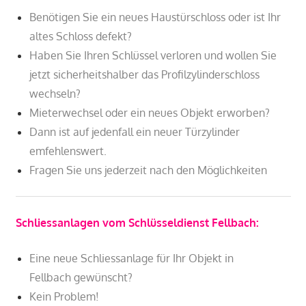
Benötigen Sie ein neues Haustürschloss oder ist Ihr
altes Schloss defekt?
Haben Sie Ihren Schlüssel verloren und wollen Sie
jetzt sicherheitshalber das Profilzylinderschloss
wechseln?
Mieterwechsel oder ein neues Objekt erworben?
Dann ist auf jedenfall ein neuer Türzylinder
emfehlenswert.
Fragen Sie uns jederzeit nach den Möglichkeiten
Schliessanlagen vom Schlüsseldienst Fellbach:
Eine neue Schliessanlage für Ihr Objekt in
Fellbach gewünscht?
Kein Problem!