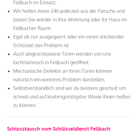
Fellbach im Einsatz.
Wir helfen ihnen 24h jederzeit aus der Patsche und
lassen Sie wieder in Ihre Wohnung oder Ihr Haus im
Fellbacher Raum.
Egal ob nur ausgesperrt oder ein innen steckender
Schlüssel das Problem ist.
Auch abgeschlossene Türen werden von uns
fachmännisch in Fellbach geöffnet.
Mechanische Defekte an Ihren Türen können
natürlich ein weiteres Problem darstellen.
Selbstverständlich sind wir da bestens geschult um
schnell und auf kostengünstigster Weise Ihnen helfen
zu können.
Schlosstausch vom Schlüsseldienst Fellbach: