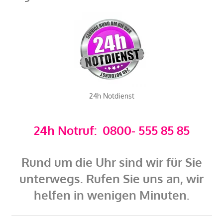
24h Notdienst
24h Notruf: 0800- 555 85 85
Rund um die Uhr sind wir für Sie
unterwegs. Rufen Sie uns an, wir
helfen in wenigen Minuten.