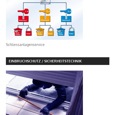
Schliessanlagenservice
EINBRUCHSCHUTZ / SICHERHEITSTECHNIK