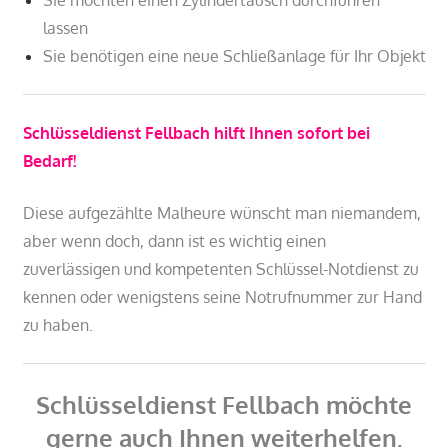
lassen
Sie benötigen eine neue Schließanlage für Ihr Objekt
Schlüsseldienst Fellbach hilft Ihnen sofort bei
Bedarf!
Diese aufgezählte Malheure wünscht man niemandem,
aber wenn doch, dann ist es wichtig einen
zuverlässigen und kompetenten Schlüssel-Notdienst zu
kennen
oder wenigstens seine Notrufnummer zur Hand
zu haben.
Schlüsseldienst Fellbach möchte
gerne auch Ihnen weiterhelfen.