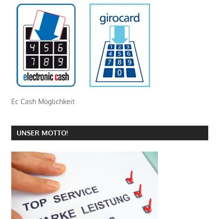
Ec Cash Möglichkeit
UNSER MOTTO!