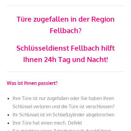
Türe zugefallen in der Region
Fellbach?
Schlüsseldienst Fellbach hilft
Ihnen 24h Tag und Nacht!
Was ist Ihnen passiert?
Ihre Türe ist nur zugefallen oder Sie haben Ihren
Schlüssel verloren und die Türe ist verschlossen?
Ihr Schlüssel ist im Schließzylinder abgebrochen
Ihre Türe hat einen mech. Defekt
Sie möchten einen Zylindertausch durchführen