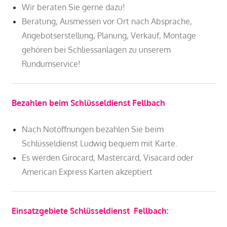
Wir beraten Sie gerne dazu!
Beratung, Ausmessen vor Ort nach Absprache,
Angebotserstellung, Planung, Verkauf, Montage
gehören bei Schliessanlagen zu unserem
Rundumservice!
Bezahlen beim Schlüsseldienst Fellbach
Nach Notöffnungen bezahlen Sie beim
Schlüsseldienst Ludwig bequem mit Karte.
Es werden Girocard, Mastercard, Visacard oder
American Express Karten akzeptiert
Einsatzgebiete Schlüsseldienst Fellbach: