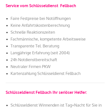
Service vom Schlüsseldienst Fellbach
Faire Festpreise bei Notöffnungen
Keine Anfahrtskostenberechnung
Schnelle Reaktionszeiten
Fachmännische, kompetente Arbeitsweise
Transparente Tel. Beratung
Langjährige Erfahrung (seit 2004)
24h Notdienstbereitschaft
Neutraler Firmen PKW
Kartenzahlung Schlüsseldienst Fellbach
Schlüsseldienst Fellbach Ihr seriöser Helfer:
Schlüsseldienst Winnenden ist Tag+Nacht für Sie in