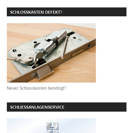
SCHLOSSKASTEN DEFEKT?
Neuer Schlosskasten benötigt?
SCHLIESSANLAGENSERVICE